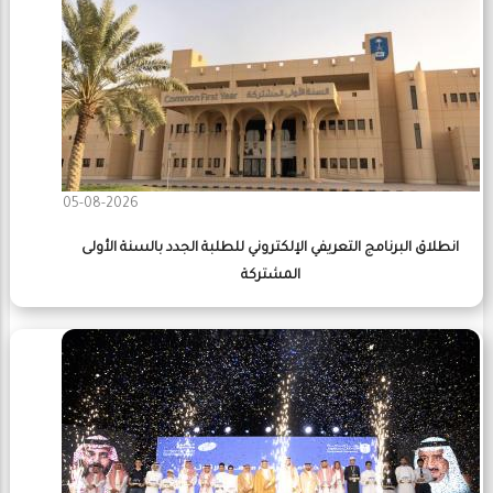
05-08-2026
انطلاق البرنامج التعريفي الإلكتروني للطلبة الجدد بالسنة الأولى
المشتركة