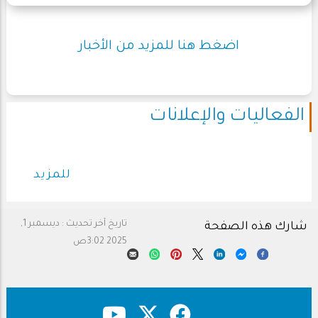
اضغط هنا للمزيد من الأخبار
الفعاليات والإعلانات
للمزيد
تاريخ آخر تحديث :
ديسمبر 1,
شارك هذه الصفحة
2025 3:02ص