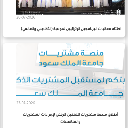
26-07-2026
اختتام فعاليات البرنامجين الإثرائيين لموهبة (الأكاديمي والعالمي)
23-07-2026
أطلاق منصة مشتريات للتمكين الرقمي لإجراءات المشتريات
والمنافسات