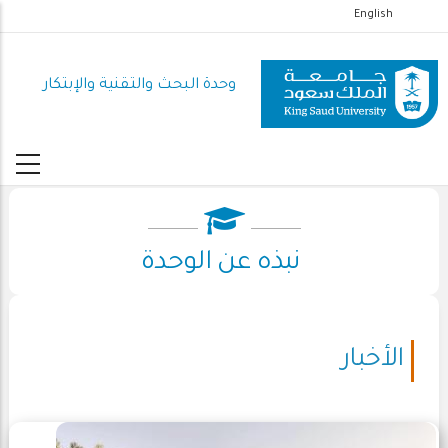
تجاوز
English
إلى
المحتوى
وحدة البحث والتقنية والإبتكار
الرئيسي
نبذه عن الوحدة
الأخبار